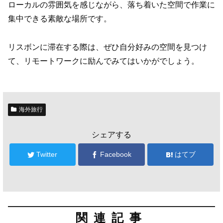
ローカルの雰囲気を感じながら、落ち着いた空間で作業に
集中できる素敵な場所です。
リスボンに滞在する際は、ぜひ自分好みの空間を見つけ
て、リモートワークに励んでみてはいかがでしょう。
海外旅行
シェアする
Twitter
Facebook
はてブ
関連記事