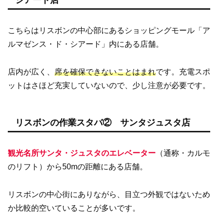
シアード店
こちらはリスボンの中心部にあるショッピングモール「ア
ルマゼンス・ド・シアード」内にある店舗。
店内が広く、
席を確保できないことはまれ
です。充電スポ
ットはさほど充実していないので、少し注意が必要です。
リスボンの作業スタバ② サンタジュスタ店
観光名所サンタ・ジュスタのエレベーター
（通称・カルモ
のリフト）から50mの距離にある店舗。
リスボンの中心街にありながら、目立つ外観ではないため
か比較的空いていることが多いです。