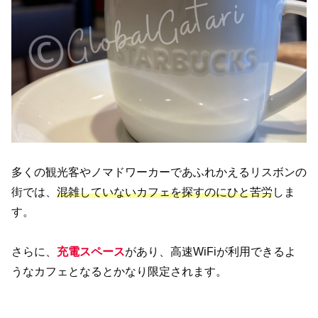
多くの観光客やノマドワーカーであふれかえるリスボンの
街では、
混雑していないカフェを探すのにひと苦労
しま
す。
さらに、
充電スペース
があり、高速WiFiが利用できるよ
うなカフェとなるとかなり限定されます。