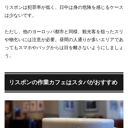
リスボンは犯罪率が低く、日中は身の危険を感じるケース
は少ないです。
ただし、他のヨーロッパ都市と同様、観光客を狙ったスリ
や物乞いには注意が必要。昼間の人通りが多いエリアであ
ってもスマホやバッグからは目を離さないようにしましょ
う。
リスボンの作業カフェはスタバがおすすめ