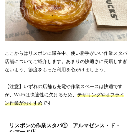
ここからはリスボンに滞在中、使い勝手がいい作業スタバ
店舗についてご紹介します。あまりの快適さに長居しすぎ
ないよう、節度をもった利用を心がけましょう。
【注意】いずれの店舗も充電や作業スペースは快適です
が、Wi-Fiは快適性に欠けるため、
テザリングやオフライ
ン作業がおすすめ
です
リスボンの作業スタバ① アルマゼンス・ド・