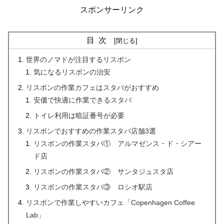
スポンサーリンク
目次
世界のノマドが注目するリスボン
気になるリスボンの治安
リスボンの作業カフェはスタバがおすすめ
安価で快適に作業できるスタバ
トイレ利用は暗証番号が必要
リスボンでおすすめの作業スタバ店舗3選
リスボンの作業スタバ① アルマゼンス・ド・シアー
ド店
リスボンの作業スタバ② サンタジュスタ店
リスボンの作業スタバ③ ロシオ駅店
リスボンで作業しやすいカフェ「Copenhagen Coffee
Lab」