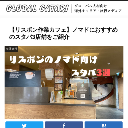
【リスボン作業カフェ】ノマドにおすすめ
のスタバ3店舗をご紹介
海外旅行