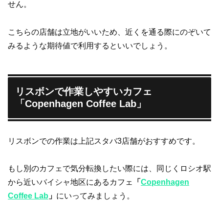
せん。
こちらの店舗は立地がいいため、近くを通る際にのぞいて
みるような期待値で利用するといいでしょう。
リスボンで作業しやすいカフェ
「Copenhagen Coffee Lab」
リスボンでの作業は上記スタバ3店舗がおすすめです。
もし別のカフェで気分転換したい際には、同じくロシオ駅
から近いバイシャ地区にあるカフェ
「
Copenhagen
Coffee Lab
」
にいってみましょう。