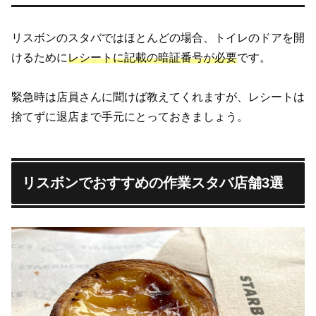
リスボンのスタバではほとんどの場合、トイレのドアを開
けるために
レシートに記載の暗証番号が必要
です。
緊急時は店員さんに聞けば教えてくれますが、レシートは
捨てずに退店まで手元にとっておきましょう。
リスボンでおすすめの作業スタバ店舗3選