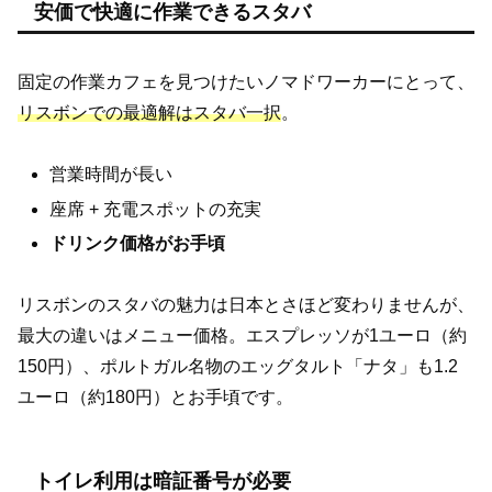
安価で快適に作業できるスタバ
固定の作業カフェを見つけたいノマドワーカーにとって、
リスボンでの最適解はスタバ一択
。
営業時間が長い
座席 + 充電スポットの充実
ドリンク価格がお手頃
リスボンのスタバの魅力は日本とさほど変わりませんが、
最大の違いはメニュー価格。エスプレッソが1ユーロ（約
150円）、ポルトガル名物のエッグタルト「ナタ」も1.2
ユーロ（約180円）とお手頃です。
トイレ利用は暗証番号が必要