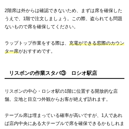
2階席は外からは確認できないため、まずは席を確保した
うえで、1階で注文しましょう。この際、盗られても問題
ないもので席を確保してください。
ラップトップ作業をする際は、
充電ができる窓際のカウン
ター席
がおすすめです。
リスボンの作業スタバ③ ロシオ駅店
リスボンの中心・ロシオ駅の1階に位置する開放的な店
舗。立地と目立つ外観からお客が絶えず訪れます。
テーブル席は埋まっている確率が高いですが、1人であれ
ば店内中央にある大テーブルで席を確保できるかもしれま