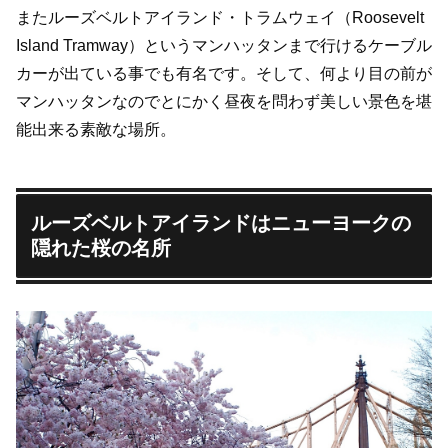
またルーズベルトアイランド・トラムウェイ（Roosevelt
Island Tramway）というマンハッタンまで行けるケーブル
カーが出ている事でも有名です。そして、何より目の前が
マンハッタンなのでとにかく昼夜を問わず美しい景色を堪
能出来る素敵な場所。
ルーズベルトアイランドはニューヨークの
隠れた桜の名所