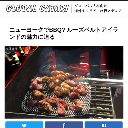
ニューヨークでBBQ? ルーズベルトアイラ
ンドの魅力に迫る
海外旅行