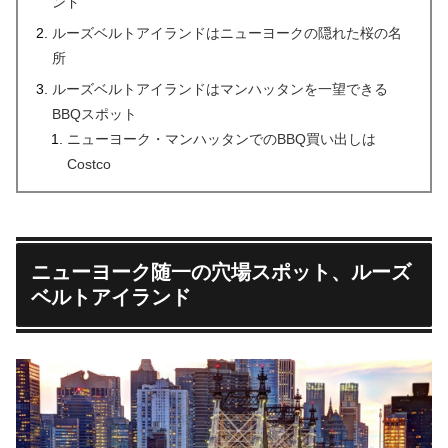
ンド
ルーズベルトアイランドはニューヨークの隠れた桜の名
所
ルーズベルトアイランドはマンハッタンを一望できる
BBQスポット
ニューヨーク・マンハッタンでのBBQ買い出しは
Costco
ニューヨーク随一の穴場スポット、ルーズ
ベルトアイランド