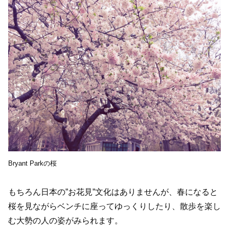
Bryant Parkの桜
もちろん日本の”お花見”文化はありませんが、春になると
桜を見ながらベンチに座ってゆっくりしたり、散歩を楽し
む大勢の人の姿がみられます。