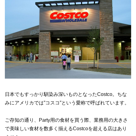
日本でもすっかり馴染み深いものとなったCostco。ちな
みにアメリカでは”コスコ”という愛称で呼ばれています。
ご存知の通り、Party用の食材を買う際、業務用の大きさ
で美味しい食材を数多く揃えるCostcoを超える店はあり