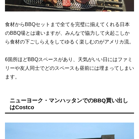
食材からBBQセットまで全てを完璧に揃えてくれる日本
のBBQ場とは違いますが、みんなで協力して火起こしか
ら食材の下ごしらえをしてゆるく楽しむのがアメリカ流。
6箇所ほどBBQスペースがあり、天気がいい日にはファミ
リーや友人同士でどのスペースも昼前には埋まってしまい
ます。
ニューヨーク・マンハッタンでのBBQ買い出し
はCostco