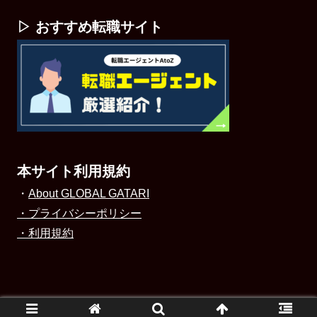
▷ おすすめ転職サイト
本サイト利用規約
・
About GLOBAL GATARI
・プライバシーポリシー
・利用規約
© 2023 GLOBAL GATARI.