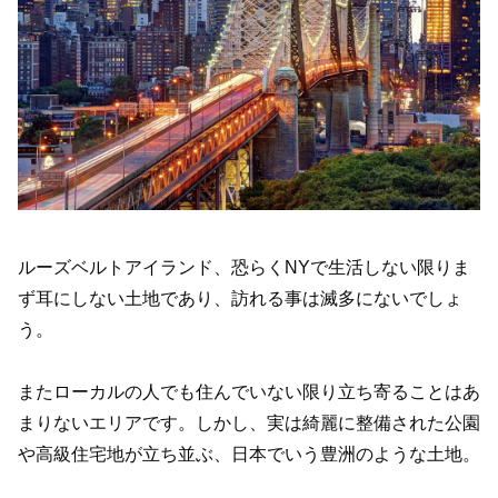
ルーズベルトアイランド、恐らくNYで生活しない限りま
ず耳にしない土地であり、訪れる事は滅多にないでしょ
う。
またローカルの人でも住んでいない限り立ち寄ることはあ
まりないエリアです。しかし、実は綺麗に整備された公園
や高級住宅地が立ち並ぶ、日本でいう豊洲のような土地。