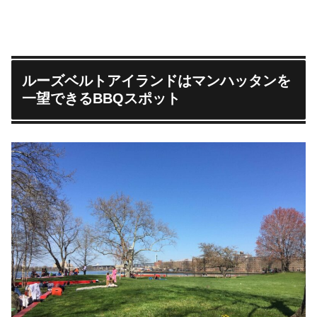
ルーズベルトアイランドはマンハッタンを
一望できるBBQスポット