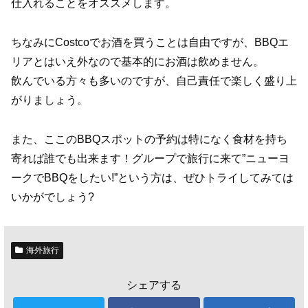
仕入れることをオススメします。
ちなみにCostcoでお酒を買うことは自由ですが、BBQエ
リアとはいえ外なので基本的にお酒は飲めません。
飲んでいる方々も多いのですが、自己責任で楽しく盛り上
がりましょう。
また、ここのBBQスポットの予約は特になく食材を持ち
寄れば誰でも出来ます！グループで旅行に来て”ニューヨ
ークでBBQをしたい!”という方は、ぜひトライしてみては
いかがでしょう?
海外旅行
シェアする