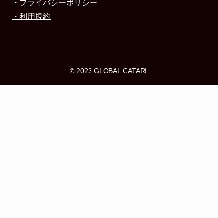
・プライバシーポリシー
・利用規約
© 2023 GLOBAL GATARI.