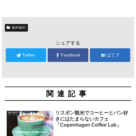
海外旅行
シェアする
Twitter
Facebook
はてブ
関連記事
リスボン観光でコーヒーとパン好
海外旅行
きにはたまらないカフェ
「Copenhagen Coffee Lab」